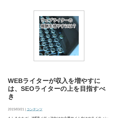
WEBライターが収入を増やすに
は、SEOライターの上を目指すべ
き
2015/03/21 |
コンテンツ