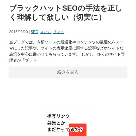
ブラックハットSEOの手法を正し
く理解して欲しい（切実に）
2015/03/20 |
SEO
,
スパム
,
リンク
当ブログでは、内部ソースの最適化やコンテンツの最適化をテー
マにした記事や、サイトの表示速度に関する記事などホワイトな
施策を中心に書かせてもらっています。 しかし、多くのサイト管
理者が『ブラッ
続きを見る