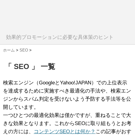
効果的プロモーションに必要な具体策のヒント
ホーム
>
SEO
>
「 SEO 」 一覧
検索エンジン（GoogleとYahoo!JAPAN）での上位表示
を達成するために実施すべき最適化の手法や、検索エン
ジンからスパム判定を受けないよう予防する手法等を公
開しています。
一つひとつの最適化効果は僅かですが、重ねることで大
きな効果となります。これからSEOに取り組もうとお考
えの方には、
コンテンツSEOとは何か？
この記事がおす