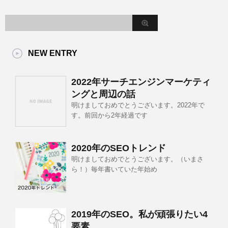
NEW ENTRY
2022年サーチエンジンマーケティ
ングと周辺の話
明けましておめでとうございます。2022年で
す。前回から2年経過です
2020年のSEOトレンド
明けましておめでとうございます。（いまさ
ら！）毎年書いていた年始め
2019年のSEO。私が頑張りたい4
要素。