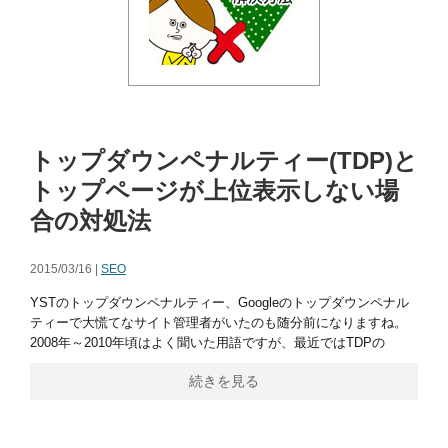
トップダウンペナルティー(TDP)と
トップページが上位表示しない場
合の対処法
2015/03/16 |
SEO
YSTのトップダウンペナルティー、Googleのトップダウンペナル
ティーで大慌てなサイト管理者がいたのも随分前になりますね。
2008年～2010年頃はよく聞いた用語ですが、最近ではTDPの
続きを見る