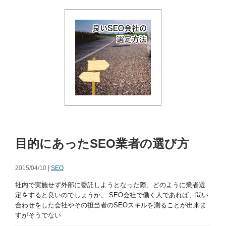
目的にあったSEO業者の選び方
2015/04/10 |
SEO
社内で実施せず外部に委託しようとなった際、どのように業者選
定をすると良いのでしょうか。 SEO会社で働く人であれば、問い
合わせをした会社やその担当者のSEOスキルを測ることが出来ま
すがそうでない