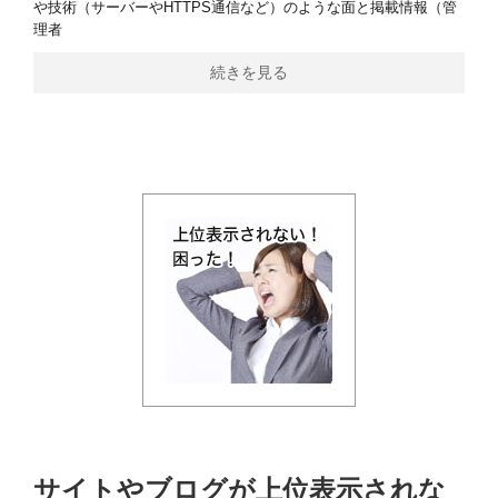
や技術（サーバーやHTTPS通信など）のような面と掲載情報（管
理者
続きを見る
サイトやブログが上位表示されな