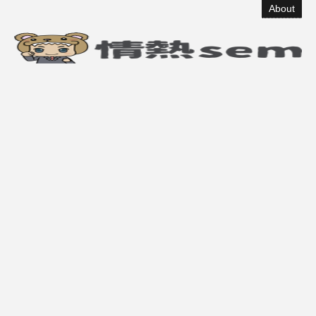
About