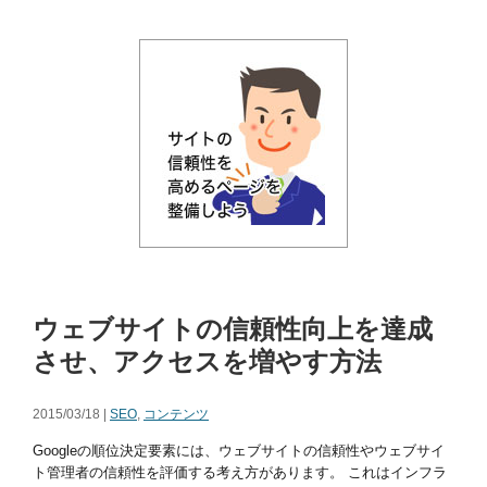
ウェブサイトの信頼性向上を達成
させ、アクセスを増やす方法
2015/03/18 |
SEO
,
コンテンツ
Googleの順位決定要素には、ウェブサイトの信頼性やウェブサイ
ト管理者の信頼性を評価する考え方があります。 これはインフラ