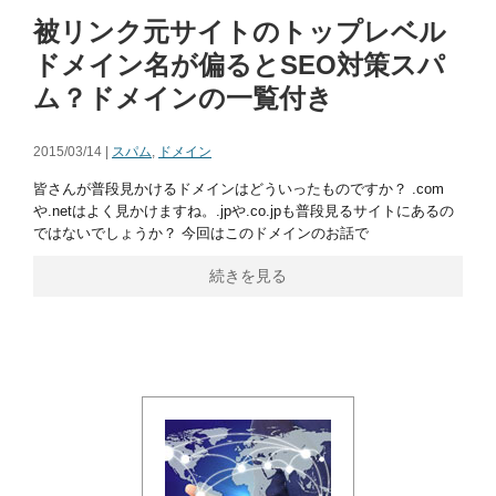
被リンク元サイトのトップレベル
ドメイン名が偏るとSEO対策スパ
ム？ドメインの一覧付き
2015/03/14 |
スパム
,
ドメイン
皆さんが普段見かけるドメインはどういったものですか？ .com
や.netはよく見かけますね。.jpや.co.jpも普段見るサイトにあるの
ではないでしょうか？ 今回はこのドメインのお話で
続きを見る