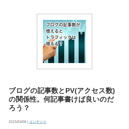
ブログの記事数とPV(アクセス数)
の関係性。何記事書けば良いのだ
ろう？
2015/03/06 |
コンテンツ