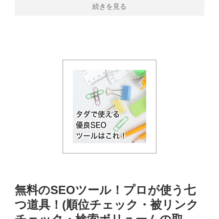
続きを見る
無料のSEOツール！プロが使う七
つ道具！(順位チェック・被リンク