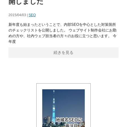
開しました
2015/04/03 |
SEO
新年度も始まったということで、内部SEOを中心とした対策箇所
のチェックリストを公開しました。 ウェブサイト制作会社にお勤
めの方や、社内ウェブ担当者の方々のお役に立つと思います。 今
年度
続きを見る