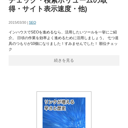
チェック・検索ボリュームの取
得・サイト表示速度・他)
2015/03/30 |
SEO
インハウスでSEOを進めるなら、活用したいツールを一挙にご紹
介。 日頃の作業を効率よく進めるために活用しましょう。 七つ道
具のつもりが10個になりました！すみませんでした！ 順位チェッ
ク
続きを見る