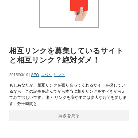
相互リンクを募集しているサイト
と相互リンク？絶対ダメ！
2015/03/19 |
SEO
,
スパム
,
リンク
もしあなたが、相互リンクを張り合ってくれるサイトを探してい
るなら、この記事を読んでから本当に相互リンクをすべきか考え
てみて欲しいです。 相互リンクを増やすには膨大な時間を要しま
す。数十時間と
続きを見る