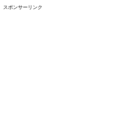
スポンサーリンク