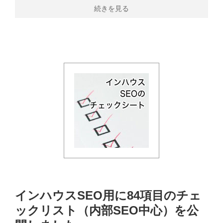
続きを見る
インハウスSEO用に84項目のチェ
ックリスト（内部SEO中心）を公