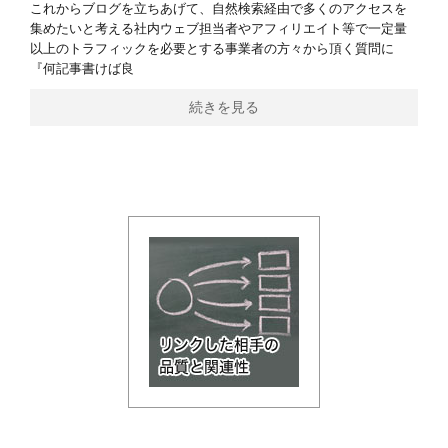
これからブログを立ちあげて、自然検索経由で多くのアクセスを
集めたいと考える社内ウェブ担当者やアフィリエイト等で一定量
以上のトラフィックを必要とする事業者の方々から頂く質問に
『何記事書けば良
続きを見る