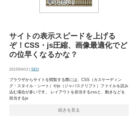
サイトの表示スピードを上げる
ぞ！CSS・js圧縮、画像最適化でど
の位早くなるかな？
2015/04/13 |
SEO
ブラウザからサイトを閲覧する際には、CSS（カスケーディン
グ・スタイル・シート）やjs（ジャバスクリプト）ファイルを読み
込む場合が多いです。 レイアウトを担当するcssと、動きなどを
担当するjs
続きを見る