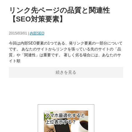
リンク先ページの品質と関連性
【SEO対策要素】
2015/03/01 |
内部SEO
今回は内部SEO要素の1つである、発リンク要素の一部分について
です。 あなたのサイトからリンクを張っている先のサイトの「品
質」や「関連性」は重要です。 著しく劣る場合には、あなたのサ
イト順
続きを見る