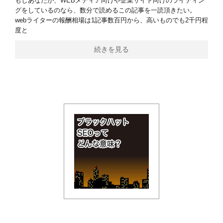
もしあなたが、WEBメディア向けや企業サイト向けのライティン
グをしているのなら、数分で読めるこの記事を一読頂きたい。
webライターの報酬相場は1記事数百円から、高いものでも2千円程
度と
続きを見る