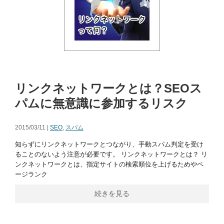
リンクネットワークとは？SEOス
パムに無意識に参加するリスク
2015/03/11 |
SEO
,
スパム
知らずにリンクネットワークとつながり、手動スパム判定を受け
ることのないよう注意が必要です。 リンクネットワークとは？ リ
ンクネットワークとは、指定サイトの検索順位を上げるためやペ
ージランク
続きを見る