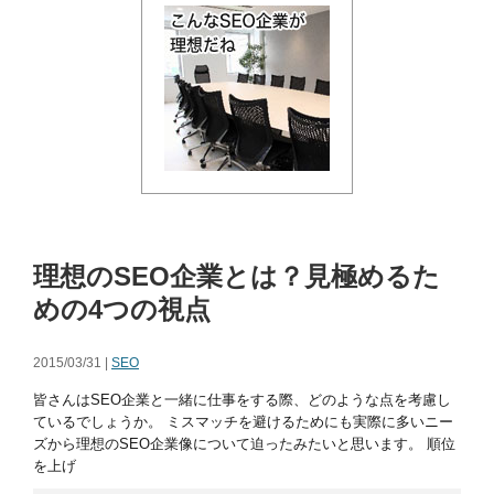
理想のSEO企業とは？見極めるた
めの4つの視点
2015/03/31 |
SEO
皆さんはSEO企業と一緒に仕事をする際、どのような点を考慮し
ているでしょうか。 ミスマッチを避けるためにも実際に多いニー
ズから理想のSEO企業像について迫ったみたいと思います。 順位
を上げ