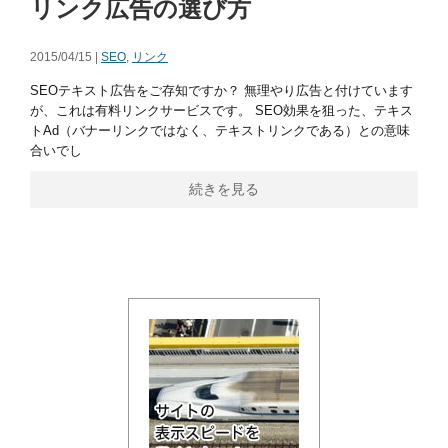
リンク広告の選び方
2015/04/15 |
SEO
,
リンク
SEOテキスト広告をご存知ですか？ 無理やり広告と付けています
が、これは有料リンクサービスです。 SEO効果を狙った、テキス
トAd（バナーリンクではなく、テキストリンクである）との意味
合いでし
続きを見る