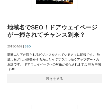
地域名でSEO！ドアウェイページ
が一掃されてチャンス到来？
2015/04/02 |
SEO
商圏エリアが限られるビジネスをされている方々に朗報です。 地
域に根ざした商売をする方にとってプラスに働くアップデートの
お話です。 ドアウェイページへの対策が強化されますよ 昨月中旬
（2015
続きを見る