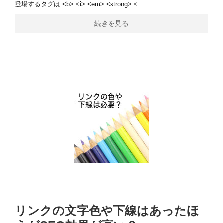
登場するタグは <b> <i> <em> <strong> <
続きを見る
リンクの文字色や下線はあったほ