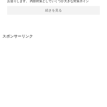
お送りします。 内部対策としていくつか大きな対策ポイン
続きを見る
スポンサーリンク