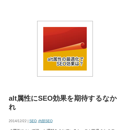
alt属性にSEO効果を期待するなか
れ
2014/12/22 |
SEO
,
内部SEO