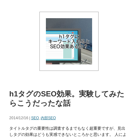
h1タグのSEO効果。実験してみた
らこうだったな話
2014/12/16 |
SEO
,
内部SEO
タイトルタグの重要性は調査するまでもなく超重要ですが、見出
しタグの効果はどうも実感できないところかと思います。 人によ