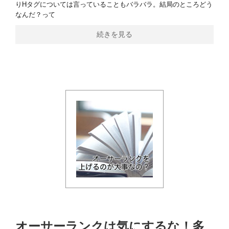
りHタグについては言っていることもバラバラ。結局のところどう
なんだ？って
続きを見る
オーサーランクは気にするな！多