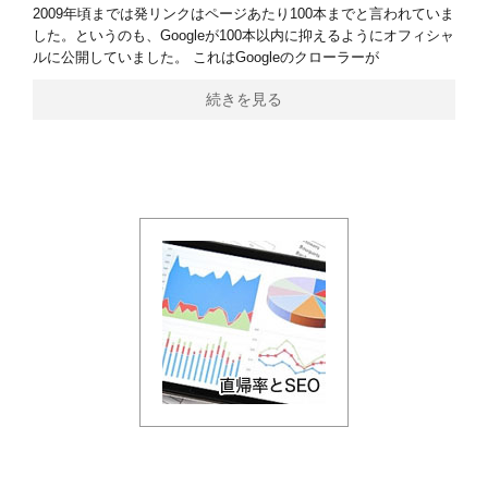
2009年頃までは発リンクはページあたり100本までと言われていま
した。というのも、Googleが100本以内に抑えるようにオフィシャ
ルに公開していました。 これはGoogleのクローラーが
続きを見る