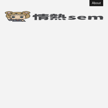
About