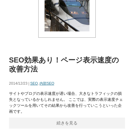
SEO効果あり！ページ表示速度の
改善方法
2014/12/23 |
SEO
,
内部SEO
サイトやブログの表示速度が遅い場合、大きなトラフィックの損
失となっているかもしれません。 ここでは、実際の表示速度チェ
ックツールを用いてその結果から改善を行っていこうといった企
画です。
続きを見る