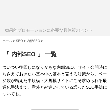
効果的プロモーションに必要な具体策のヒント
ホーム
>
SEO
>
内部SEO
>
「 内部SEO 」 一覧
ついつい後回しになりがちな内部SEO。サイト公開時に
おさえておきたい基本中の基本と言える対策から、ペー
ジ数が増えた中規模・大規模サイトにこそ求められる最
適化手法まで。意外と勘違いしている誤ったSEO手法に
ついても。