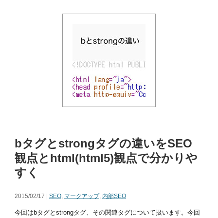
bタグとstrongタグの違いをSEO
観点とhtml(html5)観点で分かりや
すく
2015/02/17 |
SEO
,
マークアップ
,
内部SEO
今回はbタグとstrongタグ、その関連タグについて扱います。今回