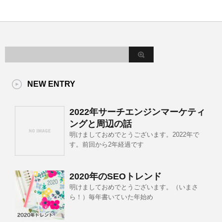
NEW ENTRY
2022年サーチエンジンマーケティ
ングと周辺の話
明けましておめでとうございます。2022年で
す。前回から2年経過です
2020年のSEOトレンド
明けましておめでとうございます。（いまさ
ら！）毎年書いていた年始め