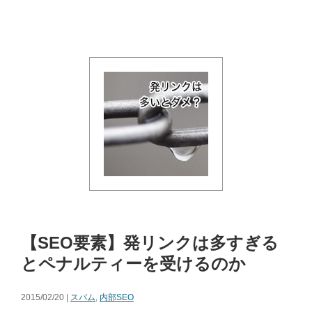
【SEO要素】発リンクは多すぎる
とペナルティーを受けるのか
2015/02/20 |
スパム
,
内部SEO