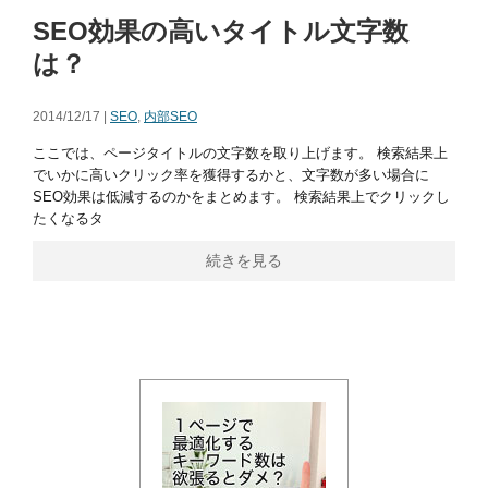
SEO効果の高いタイトル文字数
は？
2014/12/17 |
SEO
,
内部SEO
ここでは、ページタイトルの文字数を取り上げます。 検索結果上
でいかに高いクリック率を獲得するかと、文字数が多い場合に
SEO効果は低減するのかをまとめます。 検索結果上でクリックし
たくなるタ
続きを見る