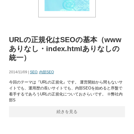
URLの正規化はSEOの基本（www
ありなし・index.htmlありなしの
統一）
2014/11/09 |
SEO
,
内部SEO
今回のテーマは『URLの正規化』です。 運営開始から間もないサ
イトでも、運用歴の長いサイトでも、内部SEOを始めると序盤で
着手するであろうURLの正規化についておさらいです。 ※弊社内
部S
続きを見る