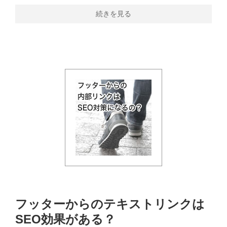
続きを見る
フッターからのテキストリンクは
SEO効果がある？