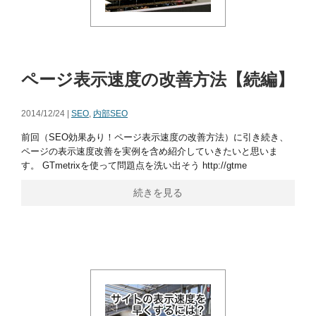
ページ表示速度の改善方法【続編】
2014/12/24 |
SEO
,
内部SEO
前回（SEO効果あり！ページ表示速度の改善方法）に引き続き、
ページの表示速度改善を実例を含め紹介していきたいと思いま
す。 GTmetrixを使って問題点を洗い出そう http://gtme
続きを見る