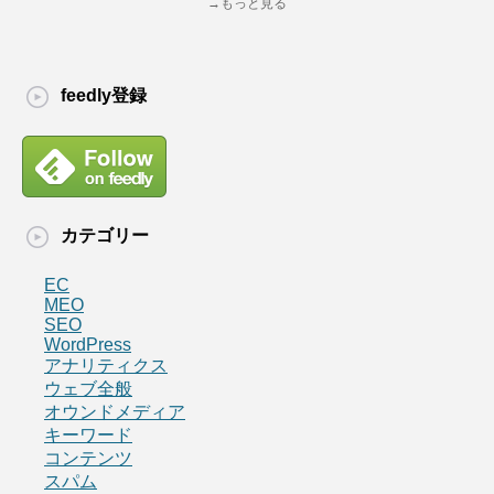
→もっと見る
feedly登録
カテゴリー
EC
MEO
SEO
WordPress
アナリティクス
ウェブ全般
オウンドメディア
キーワード
コンテンツ
スパム