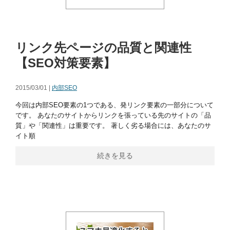
リンク先ページの品質と関連性
【SEO対策要素】
2015/03/01 |
内部SEO
今回は内部SEO要素の1つである、発リンク要素の一部分について
です。 あなたのサイトからリンクを張っている先のサイトの「品
質」や「関連性」は重要です。 著しく劣る場合には、あなたのサ
イト順
続きを見る