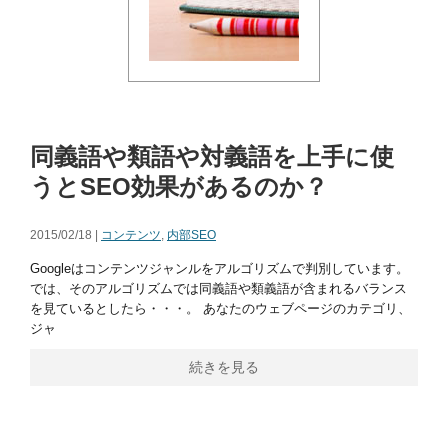
同義語や類語や対義語を上手に使
うとSEO効果があるのか？
2015/02/18 |
コンテンツ
,
内部SEO
Googleはコンテンツジャンルをアルゴリズムで判別しています。
では、そのアルゴリズムでは同義語や類義語が含まれるバランス
を見ているとしたら・・・。 あなたのウェブページのカテゴリ、
ジャ
続きを見る