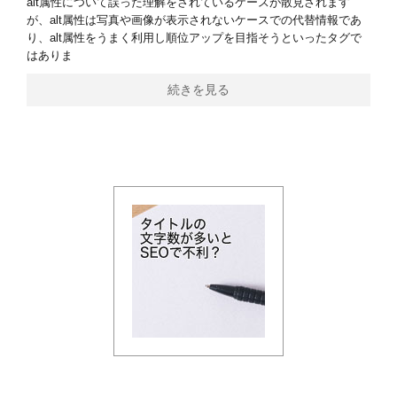
alt属性について誤った理解をされているケースが散見されます
が、alt属性は写真や画像が表示されないケースでの代替情報であ
り、alt属性をうまく利用し順位アップを目指そうといったタグで
はありま
続きを見る