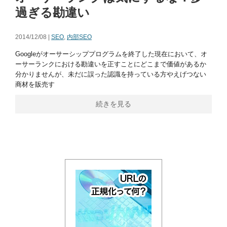
過ぎる勘違い
2014/12/08 |
SEO
,
内部SEO
Googleがオーサーシッププログラムを終了した現在において、オ
ーサーランクにおける勘違いを正すことにどこまで価値があるか
分かりませんが、未だに誤った認識を持っている方やえげつない
商材を販売す
続きを見る