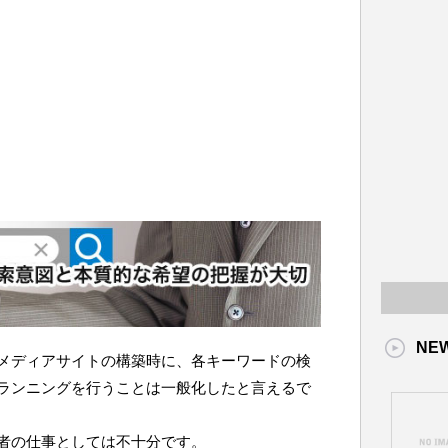
NE
メディアサイトの構築時に、各キーワードの検
ランニングを行うことは一般化したと言えるで
者の仕事としては不十分です。