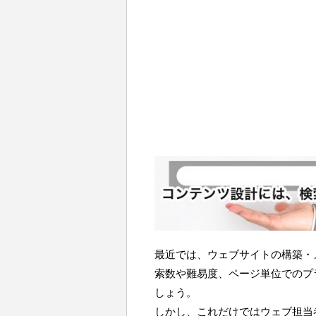
最近では、ウェブサイトの構築・
索数や難易度、ページ単位でのプ
しょう。
しかし、これだけではウェブ担当