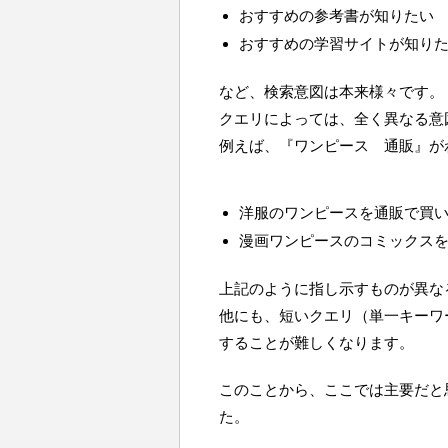
おすすめの参考書が知りたい
おすすめの学習サイトが知り
など、検索意図は本来様々です。
クエリによっては、全く異なる意
例えば、『ワンピース 通販』が
洋服のワンピースを通販で買
漫画ワンピースのコミックス
上記のように指し示すものが異な
他にも、短いクエリ（単一キーワ
することが難しくなります。
このことから、ここでは主要だと
た。