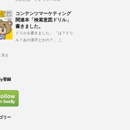
コンテンツマーケティング
関連本「検索意図ドリル」
書きました。
ドリルを書きました。 「は？ドリ
ル？あの漢字とかの？」 こ
と見る
dly登録
ゴリー