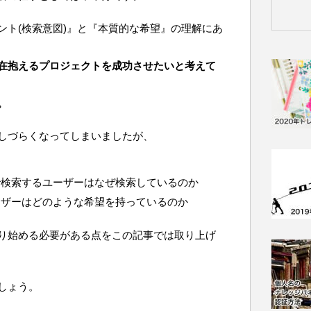
ント(検索意図)』と『本質的な希望』の理解にあ
在抱えるプロジェクトを成功させたいと考えて
。
しづらくなってしまいましたが、
で検索するユーザーはなぜ検索しているのか
ーザーはどのような希望を持っているのか
り始める必要がある点をこの記事では取り上げ
しょう。