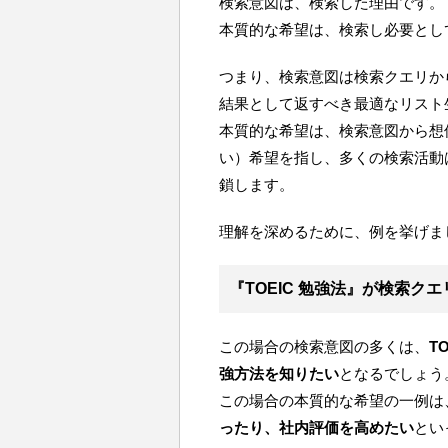
検索意図は、検索した理由です。
本質的な希望は、検索し必要とし
つまり、検索意図は検索クエリか
結果として返すべき最適なリスト
本質的な希望は、検索意図から想
い）希望を指し、多くの検索活動
鎖します。
理解を深めるために、例を挙げま
『TOEIC 勉強法』が検索ク
この場合の検索意図の多くは、
T
強方法を知りたい
となるでしょう
この場合の本質的な希望の一例は
ったり、社内評価を高めたい
とい