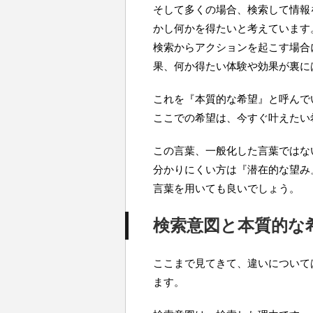
そして多くの場合、検索して情報
かし何かを得たいと考えています
検索からアクションを起こす場合
果、何か得たい体験や効果が裏に
これを『本質的な希望』と呼んで
ここでの希望は、今すぐ叶えたい
この言葉、一般化した言葉ではな
分かりにくい方は『潜在的な望み
言葉を用いても良いでしょう。
検索意図と本質的な
ここまで見てきて、違いについて
ます。