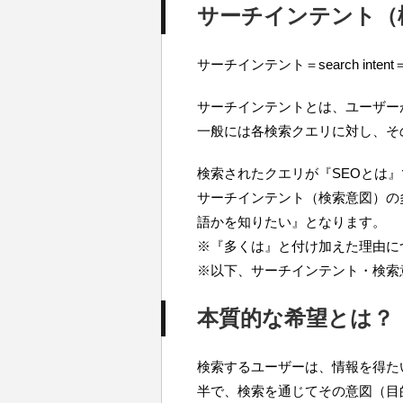
サーチインテント（
サーチインテント＝search inten
サーチインテントとは、ユーザー
一般には各検索クエリに対し、そ
検索されたクエリが『SEOとは
サーチインテント（検索意図）の
語かを知りたい』となります。
※『多くは』と付け加えた理由に
※以下、サーチインテント・検索
本質的な希望とは？
検索するユーザーは、情報を得た
半で、検索を通じてその意図（目