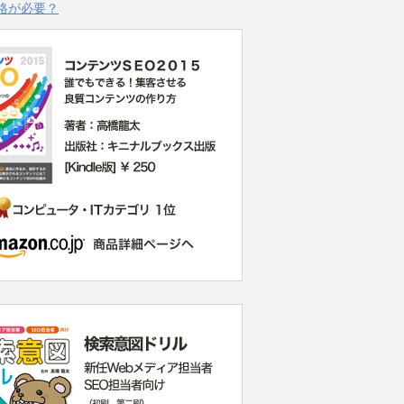
格が必要？