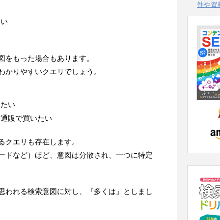
件や資
たい
図をもった場合もあります。
わかりやすいクエリでしょう。
いたい
を通販で買いたい
るクエリも存在します。
ードなど）ほど、意図は分散され、一つに特定
思われる検索意図に対し、『多くは』としまし