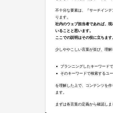
不十分な要素は、『サーチインテ
ります。
社内のウェブ担当者であれば、現
いることと思います。
ここでの説明はその役に立ちます
少しややこしい言葉が並び、理解
プランニングしたキーワード
そのキーワードで検索するユ
を理解した上で、コンテンツを作
ます。
まずは各言葉の定義から確認しま