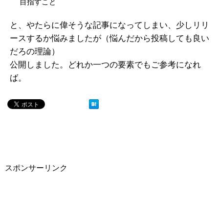
目指すこと
と、やたらに偉そうな記事になってしまい、少しリリ
ースするか悩みましたが（悩んだから投稿しても良い
だろの理論）
公開しました。どれか一つの要素でもご参考になれ
ば。
スポンサーリンク