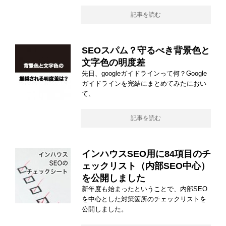
記事を読む
SEOスパム？守るべき背景色と
文字色の明度差
先日、googleガイドラインって何？Google
ガイドラインを完結にまとめてみたにおい
て、
記事を読む
インハウスSEO用に84項目のチ
ェックリスト（内部SEO中心）
を公開しました
新年度も始まったということで、内部SEO
を中心とした対策箇所のチェックリストを
公開しました。