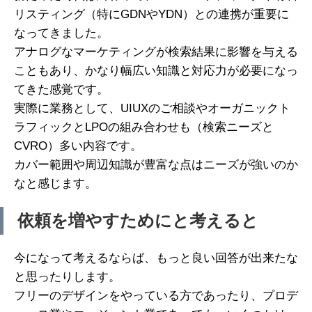
リスティング（特にGDNやYDN）との連携が重要に
なってきました。
アナログなマーケティングが検索結果に影響を与える
こともあり、かなり幅広い知識と対応力が必要になっ
てきた感覚です。
実際に業務として、UIUXのご相談やオーガニックト
ラフィックとLPOの組み合わせも（検索ニーズと
CVRO）多い内容です。
カバー範囲や周辺知識が豊富な点はニーズが強いのか
なと感じます。
依頼を増やすためにと考えると
今になって考えるならば、もっと良い回答が出来たな
と思ったりします。
フリーのデザインをやっている方であったり、プロデ