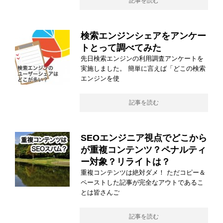
記事を読む
検索エンジンシェアをアンケー
トとって調べてみた
先日検索エンジンの利用調査アンケートを
実施しました。 簡単に言えば「どこの検索
エンジンを使
記事を読む
SEOエンジニア視点でどこから
が重複コンテンツ？ペナルティ
ー対象？リライトは？
重複コンテンツは絶対ダメ！ ただコピー＆
ペーストした記事が完全なアウトであるこ
とは皆さんご
記事を読む