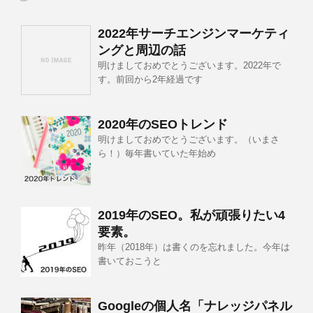
2022年サーチエンジンマーケティ
ングと周辺の話
明けましておめでとうございます。2022年で
す。前回から2年経過です
2020年のSEOトレンド
明けましておめでとうございます。（いまさ
ら！）毎年書いていた年始め
2019年のSEO。私が頑張りたい4
要素。
昨年（2018年）は書くのを忘れました。今年は
書いておこうと
Googleの個人名「ナレッジパネル