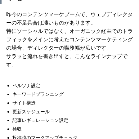
昨今のコンテンツマーケブームで、ウェブディレクタ
ーの不足具合は凄いものがあります。
特にソーシャルではなく、オーガニック経由でのトラ
フィックをメインに考えたコンテンツマーケティング
の場合、ディレクターの職務幅が広いです。
サラッと流れを書き出すと、こんなラインナップで
す。
ペルソナ設定
キーワードプランニング
サイト構造
更新スケジュール
記事レギュレーション設定
検収
投稿時のマークアップチェック