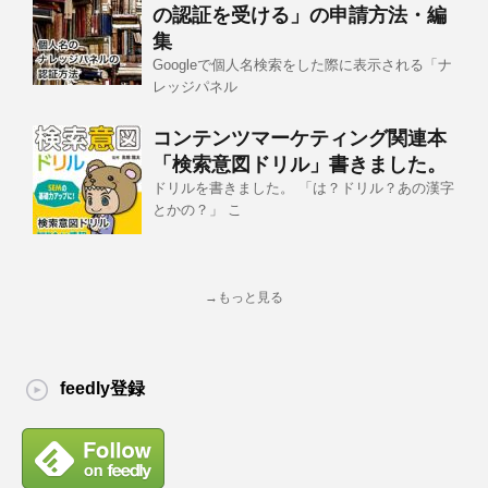
の認証を受ける」の申請方法・編
集
Googleで個人名検索をした際に表示される「ナ
レッジパネル
コンテンツマーケティング関連本
「検索意図ドリル」書きました。
ドリルを書きました。 「は？ドリル？あの漢字
とかの？」 こ
→もっと見る
feedly登録