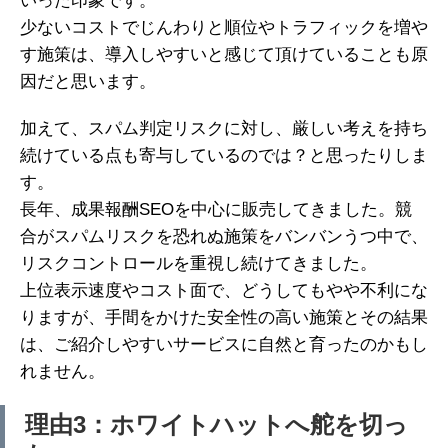
いった印象です。
少ないコストでじんわりと順位やトラフィックを増や
す施策は、導入しやすいと感じて頂けていることも原
因だと思います。
加えて、スパム判定リスクに対し、厳しい考えを持ち
続けている点も寄与しているのでは？と思ったりしま
す。
長年、成果報酬SEOを中心に販売してきました。競
合がスパムリスクを恐れぬ施策をバンバンうつ中で、
リスクコントロールを重視し続けてきました。
上位表示速度やコスト面で、どうしてもやや不利にな
りますが、手間をかけた安全性の高い施策とその結果
は、ご紹介しやすいサービスに自然と育ったのかもし
れません。
理由3：ホワイトハットへ舵を切っ