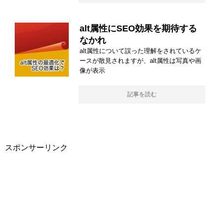
alt属性にSEO効果を期待する
なかれ
alt属性について誤った理解をされているケ
ースが散見されますが、alt属性は写真や画
像が表示
記事を読む
スポンサーリンク