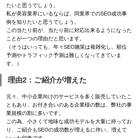
たいと思うでしょう。
私が美容業界にいるならば、同業界でのSEO成功事
例を知りたいと思うでしょう。
この当たり前が、当たり前に対応出来るようになった
ことが一つの理由だと思います。
（そうはいっても、年々SEO施策は複雑化し、順位
予測やトラフィック予測は難しくなってきていま
す。）
理由2：ご紹介が増えた
元々、中小企業向けのサービスを多く販売していたこ
ともあり、お付き合いのある企業様の数は、弊社の事
業規模の割に多いです。
この為、小さくて地味な成功モデルを大量に持ってお
り、ご紹介もSEOの成功数が増えるに伴い、増えて