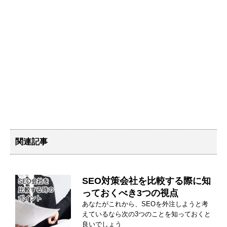
関連記事
SEO対策会社を比較する際に知
っておくべき3つの視点
あなたがこれから、SEOを外注しようと考
えているなら次の3つのことを知っておくと
良いでしょう