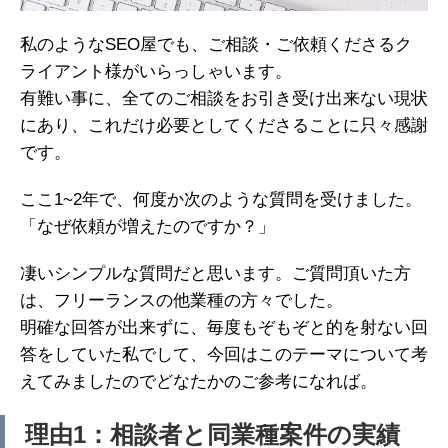
私のようなSEO屋でも、ご相談・ご依頼くださるク
ライアント様がいらっしゃいます。
有難い事に、全てのご相談をお引き受け出来ない現状
にあり、これだけ必要としてくださることに只々感謝
です。
ここ1~2年で、何度か次のような質問を受けました。
「なぜ依頼が増えたのですか？」
凄いシンプルな質問だと思います。ご質問頂いた方
は、フリーランスの他業種の方々でした。
明確な回答が出来ずに、毎度もぞもぞと的を射ない回
答をしていた私でして、今回はこのテーマについて考
えてみましたのでどなたかのご参考になれば。
理由1：相談者と同業種案件の実績