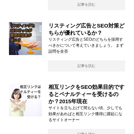
記事を読む
リスティング広告とSEO対策ど
ちらが優れているか？
リスティング広告とSEOのどちらを採用す
べきかについて考えていきましょう。 まず
設問を全否
記事を読む
相互リンクをSEO効果目的です
るとペナルティーを受けるの
か？2015年現在
サイトを立ち上げて間もない頃、少しでも
効果があればと相互リンク獲得に躍起にな
るサイトオーナー