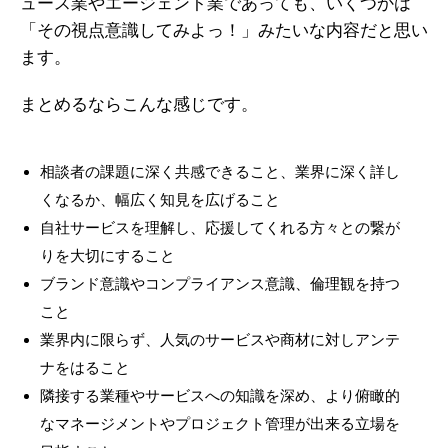
ュース業やエージェント業であっても、いくつかは
「その視点意識してみよっ！」みたいな内容だと思い
ます。
まとめるならこんな感じです。
相談者の課題に深く共感できること、業界に深く詳し
くなるか、幅広く知見を広げること
自社サービスを理解し、応援してくれる方々との繋が
りを大切にすること
ブランド意識やコンプライアンス意識、倫理観を持つ
こと
業界内に限らず、人気のサービスや商材に対しアンテ
ナをはること
隣接する業種やサービスへの知識を深め、より俯瞰的
なマネージメントやプロジェクト管理が出来る立場を