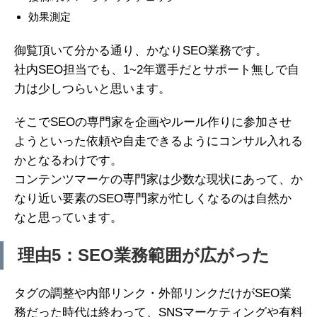
効果測定
御覧頂いて分かる通り、かなりSEO業務です。
社内SEO担当でも、1~2年選手だとサポート無しで自
力は少しつらいと思います。
そこでSEOの専門家を企画やルール作りに参加させ
ようといった依頼や自走できるようにコンサル入れる
かとなるわけです。
コンテンツマーケの専門家は少数な現状にあって、か
なり近い要素のSEO専門家が忙しくなるのは自然か
なと思っています。
理由5：SEO業務範囲が広がった
タグの調整や内部リンク・外部リンクだけがSEO業
務だった時代は終わって、SNSマーケティングや有料