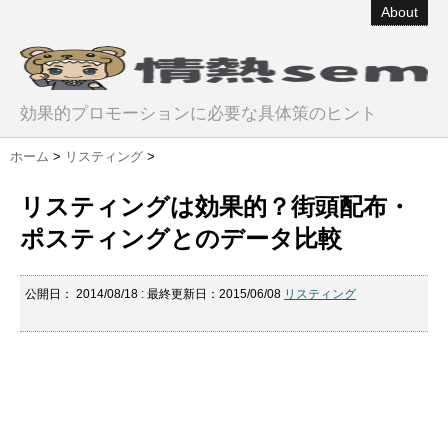
About
効果的プロモーションに必要な具体策のヒント
ホーム
>
リスティング
>
リスティングは効果的？街頭配布・
ポスティングとのデータ比較
公開日：
2014/08/18
: 最終更新日：2015/06/08
リスティング