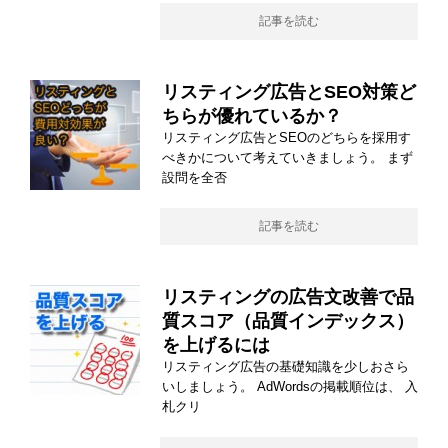
記事を読む
リスティング広告とSEO対策ど
ちらが優れているか？
リスティング広告とSEOのどちらを採用す
べきかについて考えていきましょう。 まず
設問を全否
記事を読む
リスティングの広告文改善で品
質スコア（品質インデックス）
を上げるには
リスティング広告の基礎知識を少しおさら
いしましょう。 AdWordsの掲載順位は、 入
札クリ