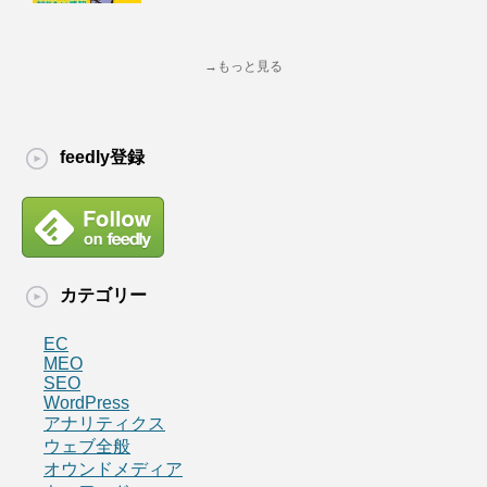
→もっと見る
feedly登録
カテゴリー
EC
MEO
SEO
WordPress
アナリティクス
ウェブ全般
オウンドメディア