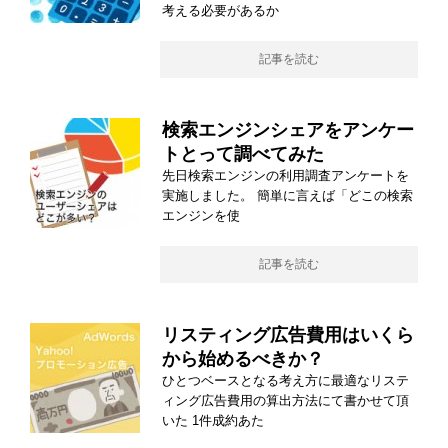
考える必要があるか
記事を読む
検索エンジンシェアをアンケー
トとって調べてみた
先日検索エンジンの利用調査アンケートを
実施しました。 簡単に言えば「どこの検索
エンジンを使
記事を読む
リスティング広告費用はいくら
から始めるべきか？
ひとつベースとなる考え方に最適なリステ
ィング広告費用の算出方法にて書かせて頂
いた 1件成約あた