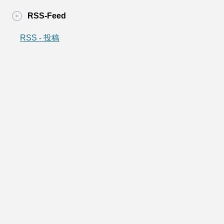
RSS-Feed
RSS - 投稿