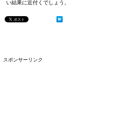
い結果に近付くでしょう。
スポンサーリンク