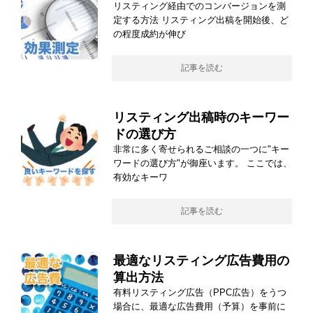
リスティング経由でのコンバージョンを測
定する方法 リスティング出稿を開始後、ど
の程度成約が伸び
記事を読む
リスティング出稿時のキーワー
ドの選び方
非常に多く寄せられるご相談の一つに"キー
ワードの選び方"が御座います。 ここでは、
有効なキーワ
記事を読む
最適なリスティング広告費用の
算出方法
有料リスティング広告（PPC広告）をうつ
場合に、最適な広告費用（予算）を事前に