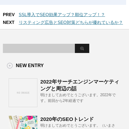
PREV
SSL導入でSEO効果アップ？順位アップ！？
NEXT
リスティング広告とSEO対策どちらが優れているか？
NEW ENTRY
2022年サーチエンジンマーケティ
ングと周辺の話
明けましておめでとうございます。2022年で
す。前回から2年経過です
2020年のSEOトレンド
明けましておめでとうございます。（いまさ