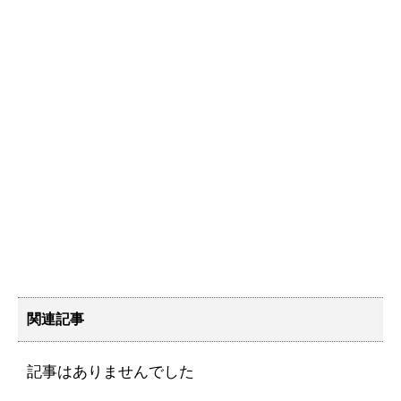
関連記事
記事はありませんでした