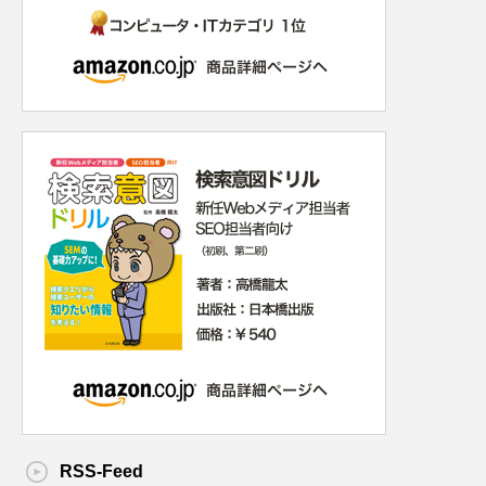
RSS-Feed