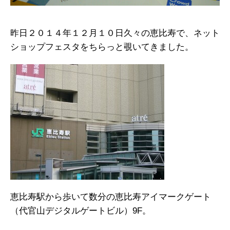
昨日２０１４年１２月１０日久々の恵比寿で、ネット
ショップフェスタをちらっと覗いてきました。
恵比寿駅から歩いて数分の恵比寿アイマークゲート
（代官山デジタルゲートビル）9F。