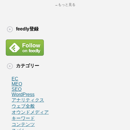
→もっと見る
feedly登録
カテゴリー
EC
MEO
SEO
WordPress
アナリティクス
ウェブ全般
オウンドメディア
キーワード
コンテンツ