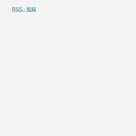
RSS - 投稿