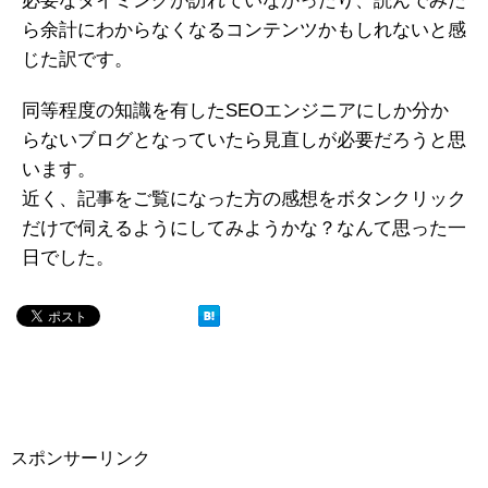
必要なタイミングが訪れていなかったり、読んでみた
ら余計にわからなくなるコンテンツかもしれないと感
じた訳です。
同等程度の知識を有したSEOエンジニアにしか分か
らないブログとなっていたら見直しが必要だろうと思
います。
近く、記事をご覧になった方の感想をボタンクリック
だけで伺えるようにしてみようかな？なんて思った一
日でした。
スポンサーリンク