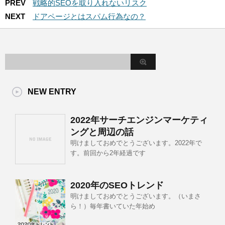
PREV
戦略的SEOを取り入れないリスク
NEXT
ドアページとはスパム行為なの？
NEW ENTRY
2022年サーチエンジンマーケティ
ングと周辺の話
明けましておめでとうございます。2022年で
す。前回から2年経過です
2020年のSEOトレンド
明けましておめでとうございます。（いまさ
ら！）毎年書いていた年始め