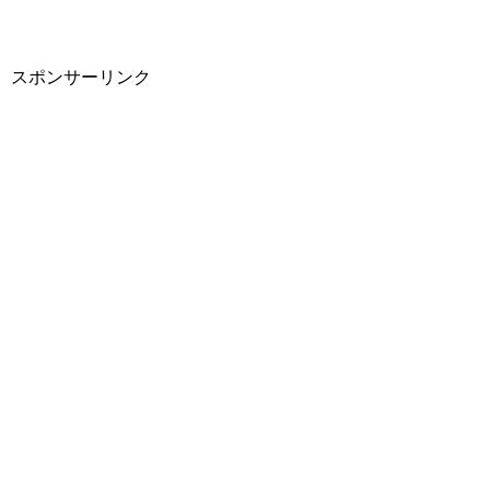
スポンサーリンク